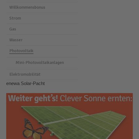
Willkommensbonus
Strom
Gas
Wasser
Photovoltaik
Mini-Photovoltaikanlagen
Elektromobilität
enewa Solar-Pacht