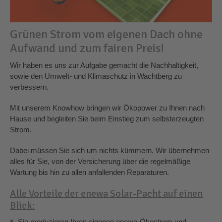
Grünen Strom vom eigenen Dach ohne
Aufwand und zum fairen Preis!
Wir haben es uns zur Aufgabe gemacht die Nachhaltigkeit,
sowie den Umwelt- und Klimaschutz in Wachtberg zu
verbessern.
Mit unserem Knowhow bringen wir Ökopower zu Ihnen nach
Hause und begleiten Sie beim Einstieg zum selbsterzeugten
Strom.
Dabei müssen Sie sich um nichts kümmern. Wir übernehmen
alles für Sie, von der Versicherung über die regelmäßige
Wartung bis hin zu allen anfallenden Reparaturen.
Alle Vorteile der enewa Solar-Pacht auf einen
Blick:
Sie produzieren Ihren eigenen enewa-Ökostrom und