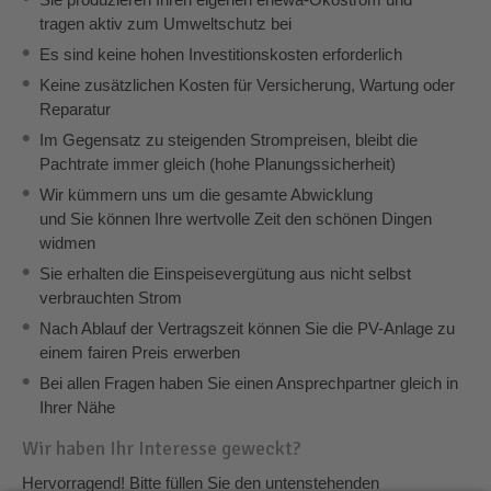
tragen aktiv zum Umweltschutz bei
Es sind keine hohen Investitionskosten erforderlich
Keine zusätzlichen Kosten für Versicherung, Wartung oder
Reparatur
Im Gegensatz zu steigenden Strompreisen, bleibt die
Pachtrate immer gleich (hohe Planungssicherheit)
Wir kümmern uns um die gesamte Abwicklung
und Sie können Ihre wertvolle Zeit den schönen Dingen
widmen
Sie erhalten die Einspeisevergütung aus nicht selbst
verbrauchten Strom
Nach Ablauf der Vertragszeit können Sie die PV-Anlage zu
einem fairen Preis erwerben
Bei allen Fragen haben Sie einen Ansprechpartner gleich in
Ihrer Nähe
Wir haben Ihr Interesse geweckt?
Hervorragend! Bitte füllen Sie den untenstehenden