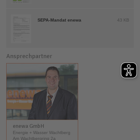
SEPA-Mandat enewa
43 KB
Ansprechpartner
enewa GmbH
Energie + Wasser Wachtberg
Am Wachtbergring 2a