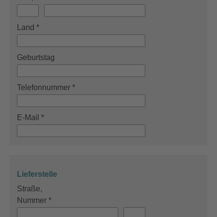
Land
*
Geburtstag
Telefonnummer
*
E-Mail
*
Lieferstelle
Straße,
Nummer
*