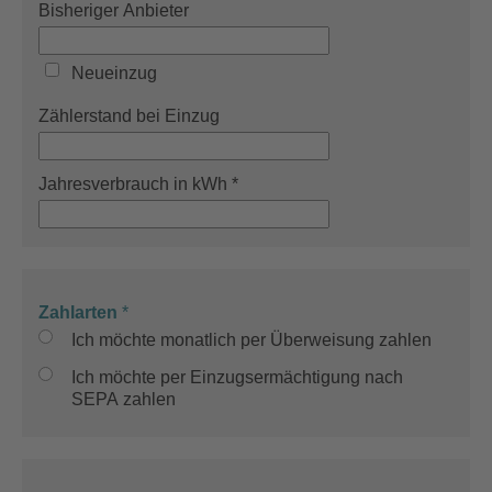
Bisheriger Anbieter
Neueinzug
Zählerstand bei Einzug
Jahresverbrauch in kWh
*
Zahlarten
*
Ich möchte monatlich per Überweisung zahlen
Ich möchte per Einzugsermächtigung nach
SEPA zahlen