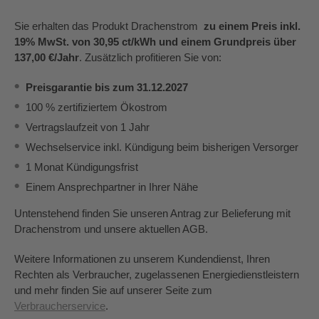
Sie erhalten das Produkt Drachenstrom
zu einem Preis inkl.
19% MwSt. von
30,95 ct/kWh und einem Grundpreis über
137,00 €/Jahr
. Zusätzlich profitieren Sie von:
Preisgarantie bis zum 31.12.2027
100 % zertifiziertem Ökostrom
Vertragslaufzeit von 1 Jahr
Wechselservice inkl. Kündigung beim bisherigen Versorger
1 Monat Kündigungsfrist
Einem Ansprechpartner in Ihrer Nähe
Untenstehend finden Sie unseren Antrag zur Belieferung mit
Drachenstrom und unsere aktuellen AGB.
Weitere Informationen zu unserem Kundendienst, Ihren
Rechten als Verbraucher, zugelassenen Energiedienstleistern
und mehr finden Sie auf unserer Seite zum
Verbraucherservice
.