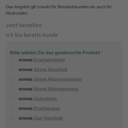
Das Angebot gilt sowohl für Bestandskunden als auch für
Neukunden.
Jetzt bestellen
Ich bin bereits Kunde
Bitte wählen Sie das gewünschte Produkt
*
enewa
Drachenstrom
enewa
Strom Haushalt
enewa
Strom Wärmespeicher
enewa
Strom Wärmepumpe
enewa
Autostrom
enewa
Drachengas
enewa
Gas Haushalt