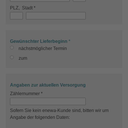
PLZ,
Stadt
*
Gewünschter Lieferbeginn
*
nächstmöglicher Termin
zum
Angaben zur aktuellen Versorgung
Zählernummer
*
Sofern Sie kein enewa-Kunde sind, bitten wir um
Angabe der folgenden Daten: