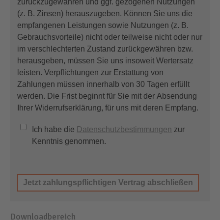
zurückzugewähren und ggf. gezogenen Nutzungen
(z. B. Zinsen) herauszugeben. Können Sie uns die
empfangenen Leistungen sowie Nutzungen (z. B.
Gebrauchsvorteile) nicht oder teilweise nicht oder nur
im verschlechterten Zustand zurückgewähren bzw.
herausgeben, müssen Sie uns insoweit Wertersatz
leisten. Verpflichtungen zur Erstattung von
Zahlungen müssen innerhalb von 30 Tagen erfüllt
werden. Die Frist beginnt für Sie mit der Absendung
Ihrer Widerrufserklärung, für uns mit deren Empfang.
Ich habe die
Datenschutzbestimmungen
zur
Kenntnis genommen.
Downloadbereich