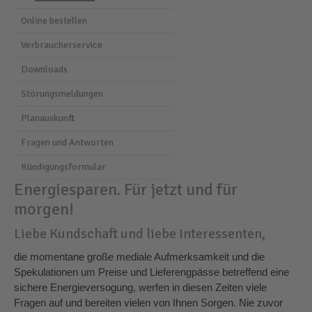
Online bestellen
Verbraucherservice
Downloads
Störungsmeldungen
Planauskunft
Fragen und Antworten
Kündigungsformular
Energiesparen. Für jetzt und für
morgen!
Liebe Kundschaft und liebe Interessenten,
die momentane große mediale Aufmerksamkeit und die
Spekulationen um Preise und Lieferengpässe betreffend eine
sichere Energieversogung, werfen in diesen Zeiten viele
Fragen auf und bereiten vielen von Ihnen Sorgen. Nie zuvor