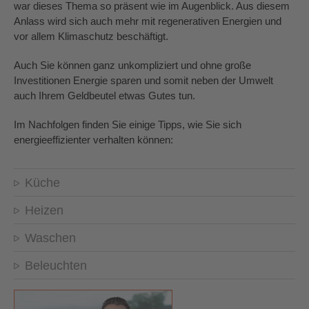
war dieses Thema so präsent wie im Augenblick. Aus diesem
Anlass wird sich auch mehr mit regenerativen Energien und
vor allem Klimaschutz beschäftigt.
Auch Sie können ganz unkompliziert und ohne große
Investitionen Energie sparen und somit neben der Umwelt
auch Ihrem Geldbeutel etwas Gutes tun.
Im Nachfolgen finden Sie einige Tipps, wie Sie sich
energieeffizienter verhalten können:
Küche
Heizen
Waschen
Beleuchten