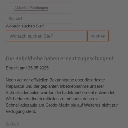
Aktuelle Meldungen
Kontakt
Wonach suchen Sie?
Die Kabeldiebe haben erneut zugeschlagen!
Erstellt am: 26.05.2025
Noch vor der offiziellen Bekanntgabe über die erfolgte
Reparatur und der geplanten Inbetriebnahme unserer
Schnellladesäulen wurden die Ladekabel erneut entwendet.
Wir bedauern Ihnen mitteilen zu müssen, dass die
Schnellladesäule am Grodo-Markt bis auf Weiteres nicht zur
Verfügung steht.
Zurück