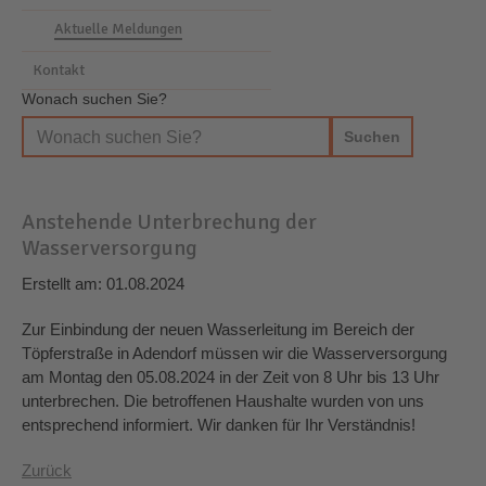
Aktuelle Meldungen
Kontakt
Wonach suchen Sie?
Anstehende Unterbrechung der
Wasserversorgung
Erstellt am: 01.08.2024
Zur Einbindung der neuen Wasserleitung im Bereich der
Töpferstraße in Adendorf müssen wir die Wasserversorgung
am Montag den 05.08.2024 in der Zeit von 8 Uhr bis 13 Uhr
unterbrechen. Die betroffenen Haushalte wurden von uns
entsprechend informiert. Wir danken für Ihr Verständnis!
Zurück