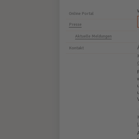
Online Portal
Presse
Aktuelle Meldungen
Kontakt
3
3