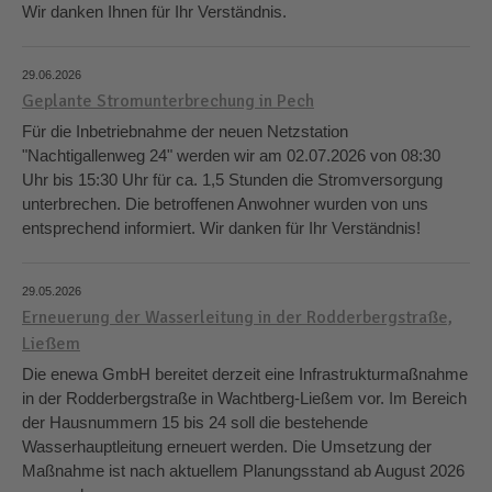
Wir danken Ihnen für Ihr Verständnis.
29.06.2026
Geplante Stromunterbrechung in Pech
Für die Inbetriebnahme der neuen Netzstation
"Nachtigallenweg 24" werden wir am 02.07.2026 von 08:30
Uhr bis 15:30 Uhr für ca. 1,5 Stunden die Stromversorgung
unterbrechen. Die betroffenen Anwohner wurden von uns
entsprechend informiert. Wir danken für Ihr Verständnis!
29.05.2026
Erneuerung der Wasserleitung in der Rodderbergstraße,
Ließem
Die enewa GmbH bereitet derzeit eine Infrastrukturmaßnahme
in der Rodderbergstraße in Wachtberg-Ließem vor. Im Bereich
der Hausnummern 15 bis 24 soll die bestehende
Wasserhauptleitung erneuert werden. Die Umsetzung der
Maßnahme ist nach aktuellem Planungsstand ab August 2026