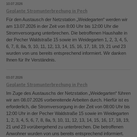
10.07.2026
Geplante Stromunterbrechung in Pech
Für den Austausch der Netzstation „Weidegarten“ werden wir
am 13.07.2026 in der Zeit von 8:00 Uhr bis 12:00 Uhr die
Stromversorgung unterbrechen. Die betroffenen Haushalte in
der Pecher Waldstraße 15 sowie im Weidegarten 1, 2, 3, 4, 5,
6, 7, 8, 8a, 9, 10, 11, 12, 13, 14, 15, 16, 17, 18, 19, 21 und 23
wurden von uns bereits entsprechend informiert. Wir danken
Ihnen für Ihr Verständnis.
03.07.2026
Geplante Stromunterbrechung in Pech
Im Zuge des Austauschs der Netzstation „Weidegarten“ führen
wir am 08.07.2026 vorbereitende Arbeiten durch. Hierfür ist es
erforderlich, die Stromversorgung in der Zeit von 08:00 Uhr bis
12:00 Uhr in der Pecher Waldstraße 15 sowie im Weidegarten
1, 2, 3, 4, 5, 6, 7, 8, 8a, 9, 10, 11, 12, 13, 14, 15, 16, 17, 18, 19,
21 und 23 vorübergehend zu unterbrechen. Die betroffenen
Anwohner wurden von uns bereits entsprechend informiert.