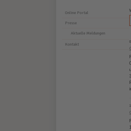
Online Portal
Presse
Aktuelle Meldungen
0
Kontakt
1