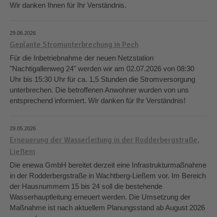
Wir danken Ihnen für Ihr Verständnis.
29.06.2026
Geplante Stromunterbrechung in Pech
Für die Inbetriebnahme der neuen Netzstation
"Nachtigallenweg 24" werden wir am 02.07.2026 von 08:30
Uhr bis 15:30 Uhr für ca. 1,5 Stunden die Stromversorgung
unterbrechen. Die betroffenen Anwohner wurden von uns
entsprechend informiert. Wir danken für Ihr Verständnis!
29.05.2026
Erneuerung der Wasserleitung in der Rodderbergstraße,
Ließem
Die enewa GmbH bereitet derzeit eine Infrastrukturmaßnahme
in der Rodderbergstraße in Wachtberg-Ließem vor. Im Bereich
der Hausnummern 15 bis 24 soll die bestehende
Wasserhauptleitung erneuert werden. Die Umsetzung der
Maßnahme ist nach aktuellem Planungsstand ab August 2026