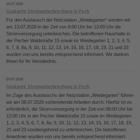
10.07.2026
Geplante Stromunterbrechung in Pech
Für den Austausch der Netzstation „Weidegarten“ werden wir
am 13.07.2026 in der Zeit von 8:00 Uhr bis 12:00 Uhr die
Stromversorgung unterbrechen. Die betroffenen Haushalte in
der Pecher Waldstraße 15 sowie im Weidegarten 1, 2, 3, 4, 5,
6, 7, 8, 8a, 9, 10, 11, 12, 13, 14, 15, 16, 17, 18, 19, 21 und 23
wurden von uns bereits entsprechend informiert. Wir danken
Ihnen für Ihr Verständnis.
03.07.2026
Geplante Stromunterbrechung in Pech
Im Zuge des Austauschs der Netzstation „Weidegarten“ führen
wir am 08.07.2026 vorbereitende Arbeiten durch. Hierfür ist es
erforderlich, die Stromversorgung in der Zeit von 08:00 Uhr bis
12:00 Uhr in der Pecher Waldstraße 15 sowie im Weidegarten
1, 2, 3, 4, 5, 6, 7, 8, 8a, 9, 10, 11, 12, 13, 14, 15, 16, 17, 18, 19,
21 und 23 vorübergehend zu unterbrechen. Die betroffenen
Anwohner wurden von uns bereits entsprechend informiert.