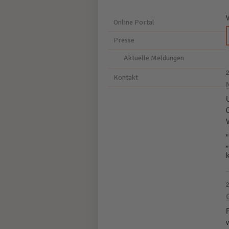
Online Portal
Presse
Aktuelle Meldungen
2
Kontakt
2