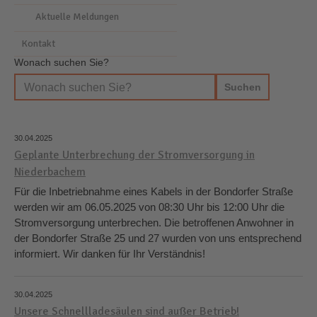
Aktuelle Meldungen
Kontakt
Wonach suchen Sie?
30.04.2025
Geplante Unterbrechung der Stromversorgung in
Niederbachem
Für die Inbetriebnahme eines Kabels in der Bondorfer Straße
werden wir am 06.05.2025 von 08:30 Uhr bis 12:00 Uhr die
Stromversorgung unterbrechen. Die betroffenen Anwohner in
der Bondorfer Straße 25 und 27 wurden von uns entsprechend
informiert. Wir danken für Ihr Verständnis!
30.04.2025
Unsere Schnellladesäulen sind außer Betrieb!