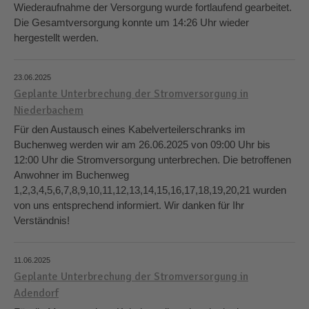
Wiederaufnahme der Versorgung wurde fortlaufend gearbeitet.
Die Gesamtversorgung konnte um 14:26 Uhr wieder
hergestellt werden.
23.06.2025
Geplante Unterbrechung der Stromversorgung in
Niederbachem
Für den Austausch eines Kabelverteilerschranks im
Buchenweg werden wir am 26.06.2025 von 09:00 Uhr bis
12:00 Uhr die Stromversorgung unterbrechen. Die betroffenen
Anwohner im Buchenweg
1,2,3,4,5,6,7,8,9,10,11,12,13,14,15,16,17,18,19,20,21 wurden
von uns entsprechend informiert. Wir danken für Ihr
Verständnis!
11.06.2025
Geplante Unterbrechung der Stromversorgung in
Adendorf