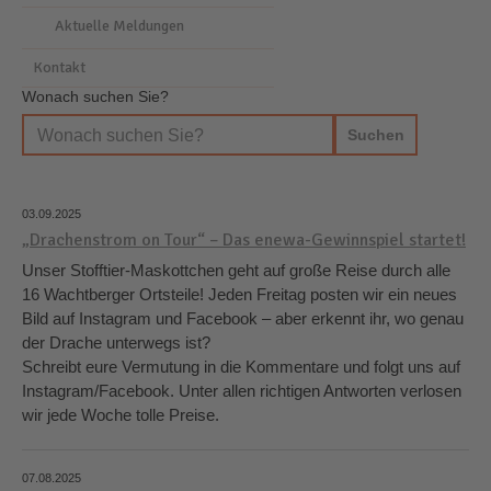
Aktuelle Meldungen
Kontakt
Wonach suchen Sie?
03.09.2025
„Drachenstrom on Tour“ – Das enewa-Gewinnspiel startet!
Unser Stofftier-Maskottchen geht auf große Reise durch alle
16 Wachtberger Ortsteile! Jeden Freitag posten wir ein neues
Bild auf Instagram und Facebook – aber erkennt ihr, wo genau
der Drache unterwegs ist?
Schreibt eure Vermutung in die Kommentare und folgt uns auf
Instagram/Facebook. Unter allen richtigen Antworten verlosen
wir jede Woche tolle Preise.
07.08.2025