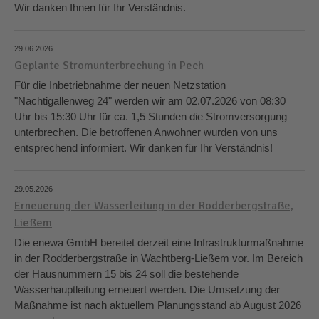
Wir danken Ihnen für Ihr Verständnis.
29.06.2026
Geplante Stromunterbrechung in Pech
Für die Inbetriebnahme der neuen Netzstation
"Nachtigallenweg 24" werden wir am 02.07.2026 von 08:30
Uhr bis 15:30 Uhr für ca. 1,5 Stunden die Stromversorgung
unterbrechen. Die betroffenen Anwohner wurden von uns
entsprechend informiert. Wir danken für Ihr Verständnis!
29.05.2026
Erneuerung der Wasserleitung in der Rodderbergstraße,
Ließem
Die enewa GmbH bereitet derzeit eine Infrastrukturmaßnahme
in der Rodderbergstraße in Wachtberg-Ließem vor. Im Bereich
der Hausnummern 15 bis 24 soll die bestehende
Wasserhauptleitung erneuert werden. Die Umsetzung der
Maßnahme ist nach aktuellem Planungsstand ab August 2026