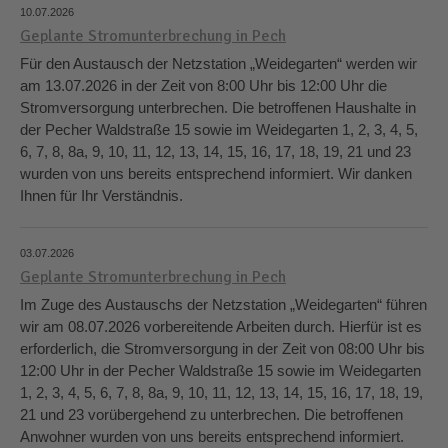
10.07.2026
Geplante Stromunterbrechung in Pech
Für den Austausch der Netzstation „Weidegarten“ werden wir
am 13.07.2026 in der Zeit von 8:00 Uhr bis 12:00 Uhr die
Stromversorgung unterbrechen. Die betroffenen Haushalte in
der Pecher Waldstraße 15 sowie im Weidegarten 1, 2, 3, 4, 5,
6, 7, 8, 8a, 9, 10, 11, 12, 13, 14, 15, 16, 17, 18, 19, 21 und 23
wurden von uns bereits entsprechend informiert. Wir danken
Ihnen für Ihr Verständnis.
03.07.2026
Geplante Stromunterbrechung in Pech
Im Zuge des Austauschs der Netzstation „Weidegarten“ führen
wir am 08.07.2026 vorbereitende Arbeiten durch. Hierfür ist es
erforderlich, die Stromversorgung in der Zeit von 08:00 Uhr bis
12:00 Uhr in der Pecher Waldstraße 15 sowie im Weidegarten
1, 2, 3, 4, 5, 6, 7, 8, 8a, 9, 10, 11, 12, 13, 14, 15, 16, 17, 18, 19,
21 und 23 vorübergehend zu unterbrechen. Die betroffenen
Anwohner wurden von uns bereits entsprechend informiert.